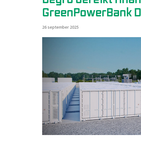
GreenPowerBank D
26 september 2025