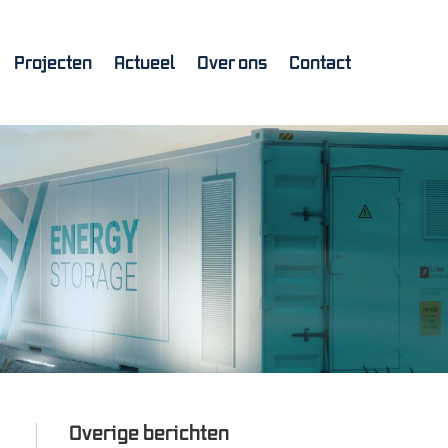
Projecten
Actueel
Over ons
Contact
Overige berichten