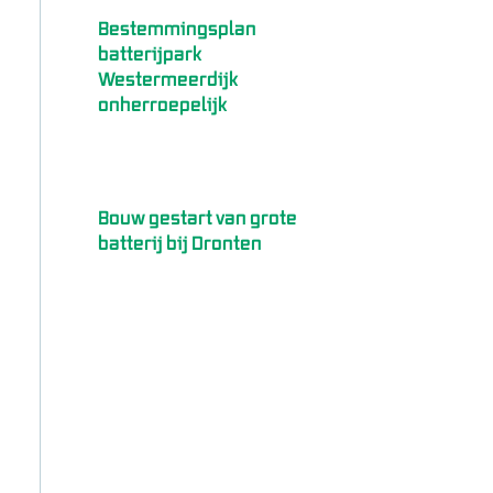
Bestemmingsplan
batterijpark
Westermeerdijk
onherroepelijk
Bouw gestart van grote
batterij bij Dronten