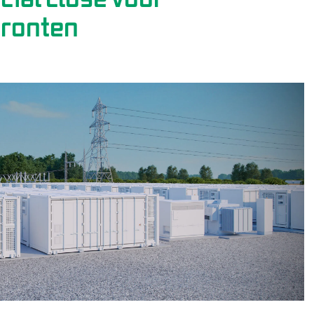
ronten