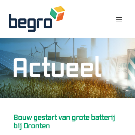
Actueel
Bouw gestart van grote batterij
bij Dronten