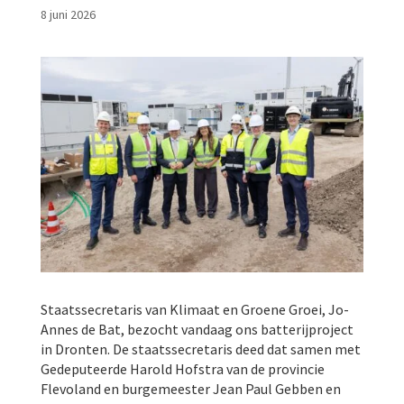
8 juni 2026
Staatssecretaris van Klimaat en Groene Groei, Jo-
Annes de Bat, bezocht vandaag ons batterijproject
in Dronten. De staatssecretaris deed dat samen met
Gedeputeerde Harold Hofstra van de provincie
Flevoland en burgemeester Jean Paul Gebben en