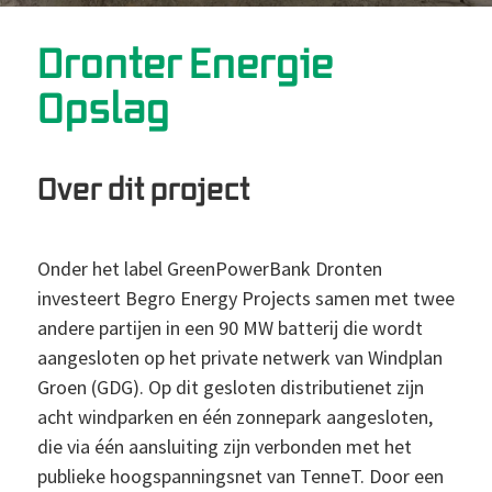
Dronter Energie
Opslag
Over dit project
Onder het label GreenPowerBank Dronten
investeert Begro Energy Projects samen met twee
andere partijen in een 90 MW batterij die wordt
aangesloten op het private netwerk van Windplan
Groen (GDG). Op dit gesloten distributienet zijn
acht windparken en één zonnepark aangesloten,
die via één aansluiting zijn verbonden met het
publieke hoogspanningsnet van TenneT. Door een