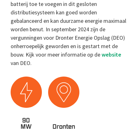
batterij toe te voegen in dit gesloten
distributiesysteem kan goed worden
gebalanceerd en kan duurzame energie maximaal
worden benut. In september 2024 zijn de
vergunningen voor Dronter Energie Opslag (DEO)
onherroepelijk geworden en is gestart met de
bouw. Kijk voor meer informatie op de
website
van DEO.
90
MW
Dronten