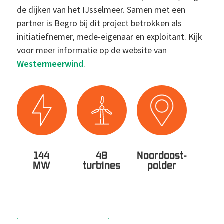
de dijken van het IJsselmeer. Samen met een
partner is Begro bij dit project betrokken als
initiatiefnemer, mede-eigenaar en exploitant. Kijk
voor meer informatie op de website van
Westermeerwind
.
144
48
Noordoost-
MW
turbines
polder