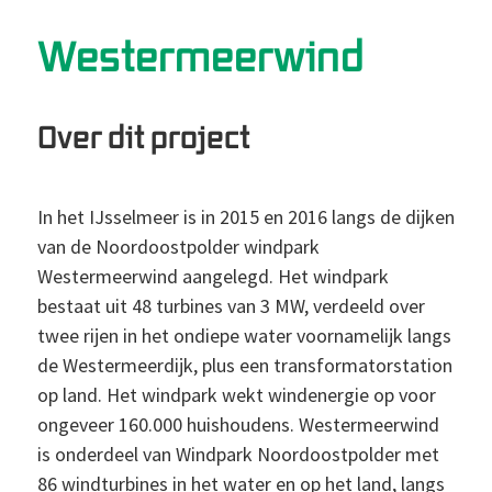
Westermeerwind
Over dit project
In het IJsselmeer is in 2015 en 2016 langs de dijken
van de Noordoostpolder windpark
Westermeerwind aangelegd. Het windpark
bestaat uit 48 turbines van 3 MW, verdeeld over
twee rijen in het ondiepe water voornamelijk langs
de Westermeerdijk, plus een transformatorstation
op land. Het windpark wekt windenergie op voor
ongeveer 160.000 huishoudens. Westermeerwind
is onderdeel van Windpark Noordoostpolder met
86 windturbines in het water en op het land, langs