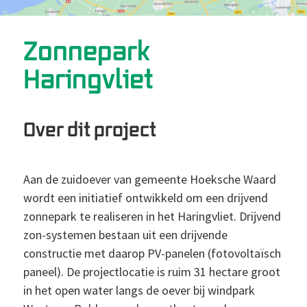
Zonnepark
Haringvliet
Over dit project
Aan de zuidoever van gemeente Hoeksche Waard
wordt een initiatief ontwikkeld om een drijvend
zonnepark te realiseren in het Haringvliet. Drijvend
zon-systemen bestaan uit een drijvende
constructie met daarop PV-panelen (fotovoltaïsch
paneel). De projectlocatie is ruim 31 hectare groot
in het open water langs de oever bij windpark