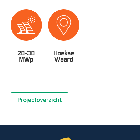
20-30
Hoekse
MWp
Waard
Projectoverzicht