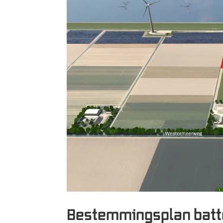
Bestemmingsplan batt