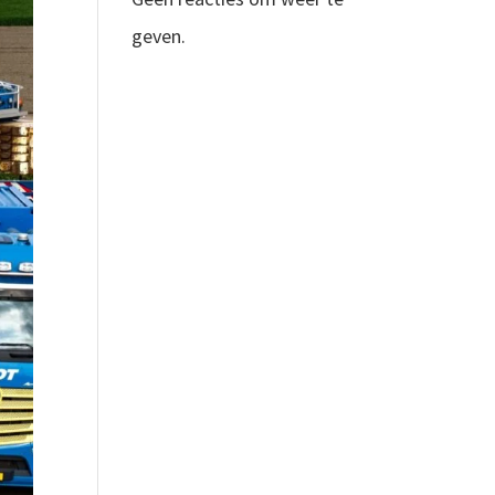
geven.