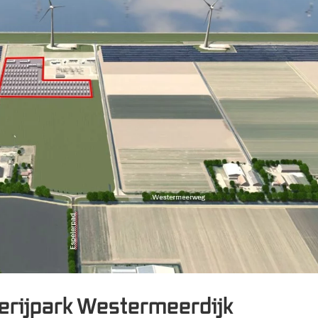
erijpark Westermeerdijk