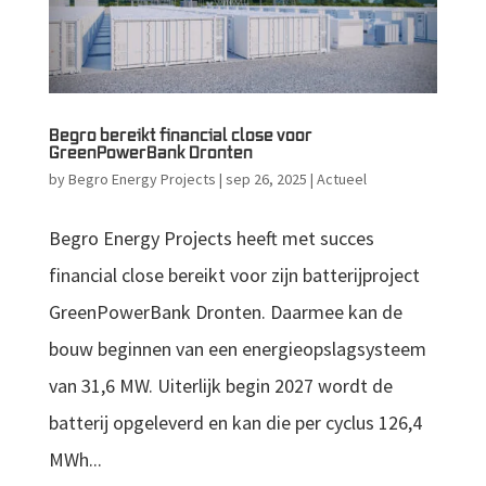
Begro bereikt financial close voor
GreenPowerBank Dronten
by
Begro Energy Projects
|
sep 26, 2025
|
Actueel
Begro Energy Projects heeft met succes
financial close bereikt voor zijn batterijproject
GreenPowerBank Dronten. Daarmee kan de
bouw beginnen van een energieopslagsysteem
van 31,6 MW. Uiterlijk begin 2027 wordt de
batterij opgeleverd en kan die per cyclus 126,4
MWh...