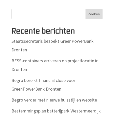
Zoeken
Recente berichten
Staatssecretaris bezoekt GreenPowerBank
Dronten
BESS-containers arriveren op projectlocatie in
Dronten
Begro bereikt financial close voor
GreenPowerBank Dronten
Begro verder met nieuwe huisstijl en website
Bestemmingsplan batterijpark Westermeerdijk