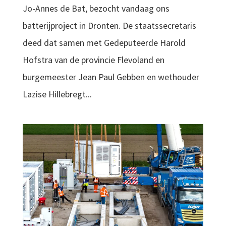
Jo-Annes de Bat, bezocht vandaag ons
batterijproject in Dronten. De staatssecretaris
deed dat samen met Gedeputeerde Harold
Hofstra van de provincie Flevoland en
burgemeester Jean Paul Gebben en wethouder
Lazise Hillebregt...