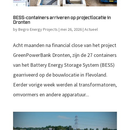
BESS-containers arriveren op projectlocatie in
Dronten
by
Begro Energy Projects
|
mei 26, 2026
|
Actueel
Acht maanden na financial close van het project
GreenPowerBank Dronten, zijn de 27 containers
van het Battery Energy Storage System (BESS)
gearriveerd op de bouwlocatie in Flevoland.
Eerder vorige week werden al transformatoren,
omvormers en andere apparatuur...