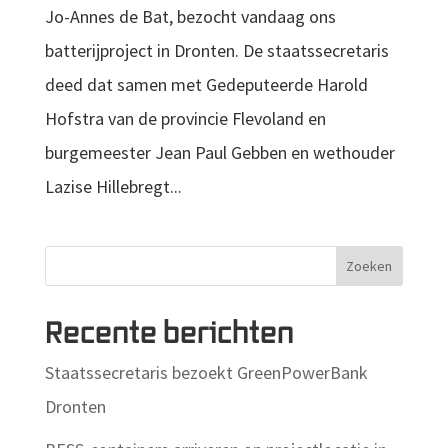
Jo-Annes de Bat, bezocht vandaag ons
batterijproject in Dronten. De staatssecretaris
deed dat samen met Gedeputeerde Harold
Hofstra van de provincie Flevoland en
burgemeester Jean Paul Gebben en wethouder
Lazise Hillebregt...
Zoeken
Recente berichten
Staatssecretaris bezoekt GreenPowerBank
Dronten